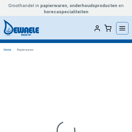
Groothandel in
papierwaren
,
onderhoudsproducten
en
horecaspecialiteiten
Home
Papierwaren
Loading...