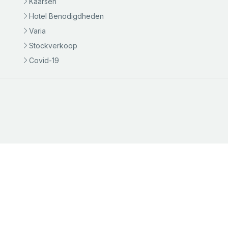
Kaarsen
Hotel Benodigdheden
Varia
Stockverkoop
Covid-19