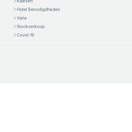
Kaarsen
Hotel Benodigdheden
Varia
Stockverkoop
Covid-19