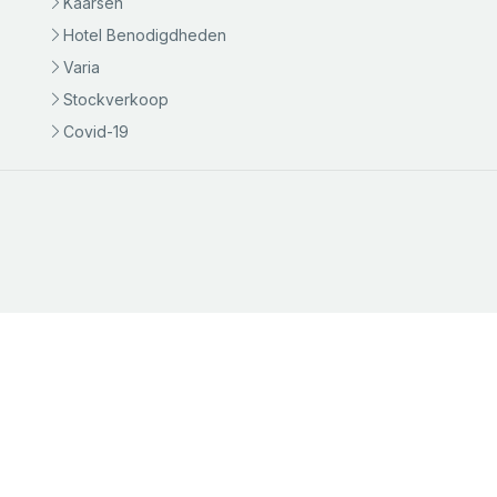
Kaarsen
Hotel Benodigdheden
Varia
Stockverkoop
Covid-19