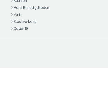
Kaarsen
Hotel Benodigdheden
Varia
Stockverkoop
Covid-19