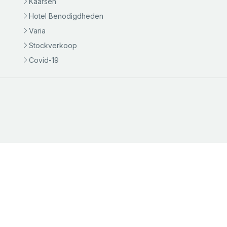
Kaarsen
Hotel Benodigdheden
Varia
Stockverkoop
Covid-19