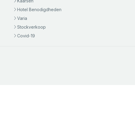
Kaarsen
Hotel Benodigdheden
Varia
Stockverkoop
Covid-19