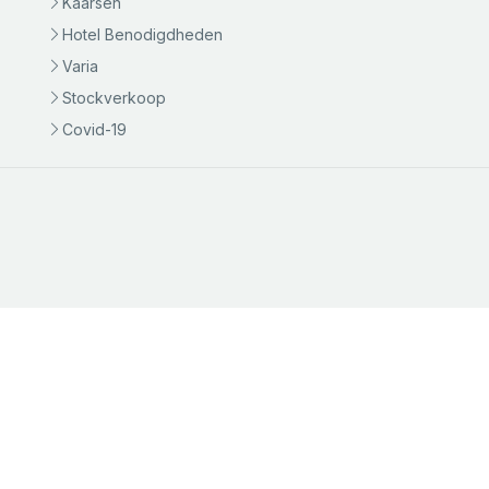
Kaarsen
Hotel Benodigdheden
Varia
Stockverkoop
Covid-19